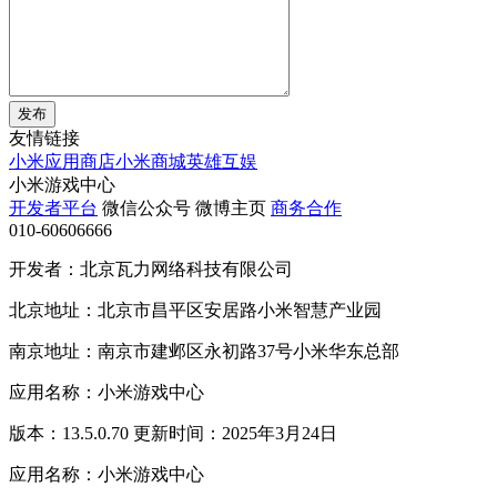
发布
友情链接
小米应用商店
小米商城
英雄互娱
小米游戏中心
开发者平台
微信公众号
微博主页
商务合作
010-60606666
开发者：北京瓦力网络科技有限公司
北京地址：北京市昌平区安居路小米智慧产业园
南京地址：南京市建邺区永初路37号小米华东总部
应用名称：小米游戏中心
版本：13.5.0.70 更新时间：2025年3月24日
应用名称：小米游戏中心