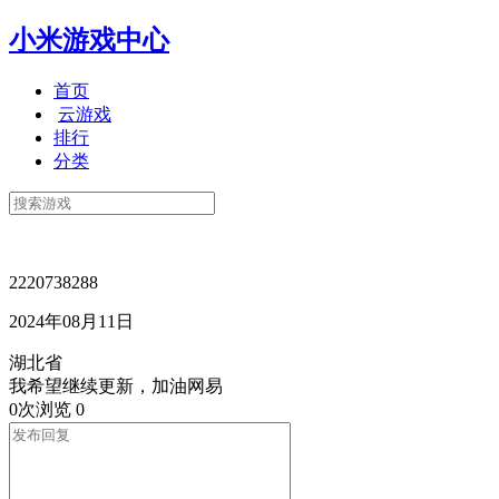
小米游戏中心
首页
云游戏
排行
分类
2220738288
2024年08月11日
湖北省
我希望继续更新，加油网易
0次浏览
0