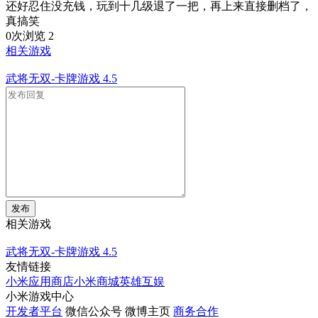
还好忍住没充钱，玩到十几级退了一把，再上来直接删档了，
真搞笑
0次浏览
2
相关游戏
武将无双-卡牌游戏
4.5
发布
相关游戏
武将无双-卡牌游戏
4.5
友情链接
小米应用商店
小米商城
英雄互娱
小米游戏中心
开发者平台
微信公众号
微博主页
商务合作