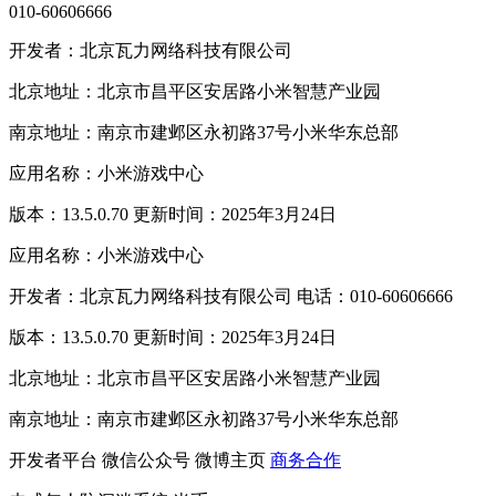
010-60606666
开发者：北京瓦力网络科技有限公司
北京地址：北京市昌平区安居路小米智慧产业园
南京地址：南京市建邺区永初路37号小米华东总部
应用名称：小米游戏中心
版本：13.5.0.70 更新时间：2025年3月24日
应用名称：小米游戏中心
开发者：北京瓦力网络科技有限公司 电话：010-60606666
版本：13.5.0.70 更新时间：2025年3月24日
北京地址：北京市昌平区安居路小米智慧产业园
南京地址：南京市建邺区永初路37号小米华东总部
开发者平台
微信公众号
微博主页
商务合作