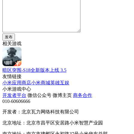
发布
相关游戏
暗区突围-S18全新版本上线
3.5
友情链接
小米应用商店
小米商城
英雄互娱
小米游戏中心
开发者平台
微信公众号
微博主页
商务合作
010-60606666
开发者：北京瓦力网络科技有限公司
北京地址：北京市昌平区安居路小米智慧产业园
南京地址：南京市建邺区永初路37号小米华东总部