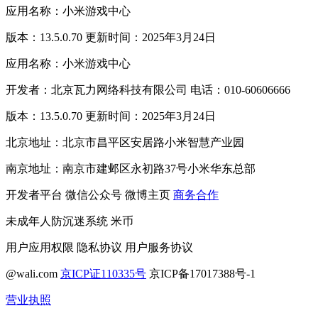
应用名称：小米游戏中心
版本：13.5.0.70 更新时间：2025年3月24日
应用名称：小米游戏中心
开发者：北京瓦力网络科技有限公司 电话：010-60606666
版本：13.5.0.70 更新时间：2025年3月24日
北京地址：北京市昌平区安居路小米智慧产业园
南京地址：南京市建邺区永初路37号小米华东总部
开发者平台
微信公众号
微博主页
商务合作
未成年人防沉迷系统
米币
用户应用权限
隐私协议
用户服务协议
@wali.com
京ICP证110335号
京ICP备17017388号-1
营业执照