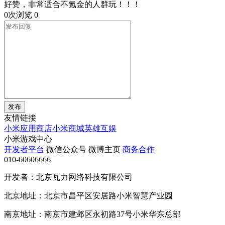
好赞，非常适合不氪金的人群玩！！！
0次浏览
0
发布
友情链接
小米应用商店
小米商城
英雄互娱
小米游戏中心
开发者平台
微信公众号
微博主页
商务合作
010-60606666
开发者：北京瓦力网络科技有限公司
北京地址：北京市昌平区安居路小米智慧产业园
南京地址：南京市建邺区永初路37号小米华东总部