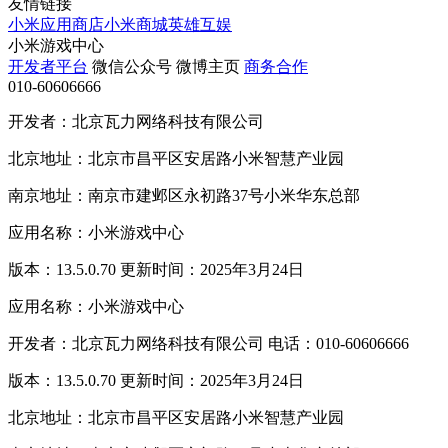
友情链接
小米应用商店
小米商城
英雄互娱
小米游戏中心
开发者平台
微信公众号
微博主页
商务合作
010-60606666
开发者：北京瓦力网络科技有限公司
北京地址：北京市昌平区安居路小米智慧产业园
南京地址：南京市建邺区永初路37号小米华东总部
应用名称：小米游戏中心
版本：13.5.0.70 更新时间：2025年3月24日
应用名称：小米游戏中心
开发者：北京瓦力网络科技有限公司 电话：010-60606666
版本：13.5.0.70 更新时间：2025年3月24日
北京地址：北京市昌平区安居路小米智慧产业园