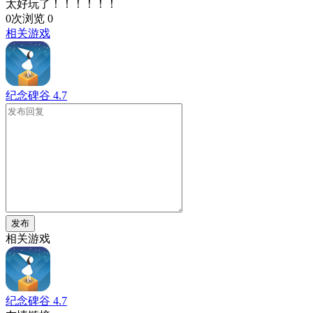
太好玩了！！！！！！
0次浏览
0
相关游戏
纪念碑谷
4.7
发布
相关游戏
纪念碑谷
4.7