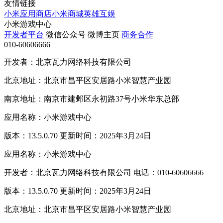
友情链接
小米应用商店
小米商城
英雄互娱
小米游戏中心
开发者平台
微信公众号
微博主页
商务合作
010-60606666
开发者：北京瓦力网络科技有限公司
北京地址：北京市昌平区安居路小米智慧产业园
南京地址：南京市建邺区永初路37号小米华东总部
应用名称：小米游戏中心
版本：13.5.0.70 更新时间：2025年3月24日
应用名称：小米游戏中心
开发者：北京瓦力网络科技有限公司 电话：010-60606666
版本：13.5.0.70 更新时间：2025年3月24日
北京地址：北京市昌平区安居路小米智慧产业园