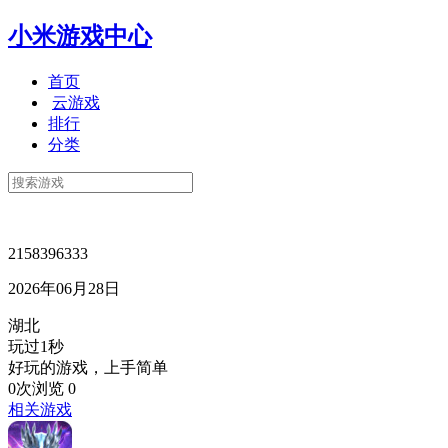
小米游戏中心
首页
云游戏
排行
分类
2158396333
2026年06月28日
湖北
玩过1秒
好玩的游戏，上手简单
0次浏览
0
相关游戏