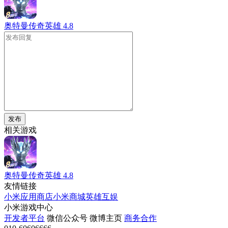
奥特曼传奇英雄
4.8
发布
相关游戏
奥特曼传奇英雄
4.8
友情链接
小米应用商店
小米商城
英雄互娱
小米游戏中心
开发者平台
微信公众号
微博主页
商务合作