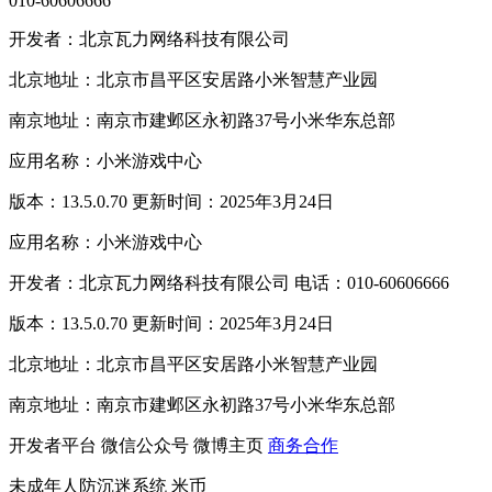
010-60606666
开发者：北京瓦力网络科技有限公司
北京地址：北京市昌平区安居路小米智慧产业园
南京地址：南京市建邺区永初路37号小米华东总部
应用名称：小米游戏中心
版本：13.5.0.70 更新时间：2025年3月24日
应用名称：小米游戏中心
开发者：北京瓦力网络科技有限公司 电话：010-60606666
版本：13.5.0.70 更新时间：2025年3月24日
北京地址：北京市昌平区安居路小米智慧产业园
南京地址：南京市建邺区永初路37号小米华东总部
开发者平台
微信公众号
微博主页
商务合作
未成年人防沉迷系统
米币