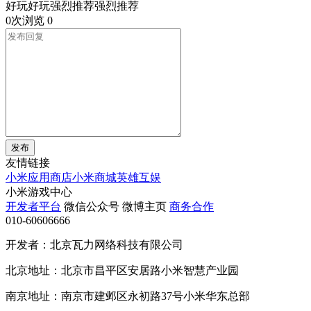
好玩好玩强烈推荐强烈推荐
0次浏览
0
发布
友情链接
小米应用商店
小米商城
英雄互娱
小米游戏中心
开发者平台
微信公众号
微博主页
商务合作
010-60606666
开发者：北京瓦力网络科技有限公司
北京地址：北京市昌平区安居路小米智慧产业园
南京地址：南京市建邺区永初路37号小米华东总部