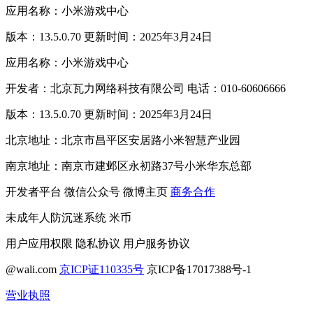
应用名称：小米游戏中心
版本：13.5.0.70 更新时间：2025年3月24日
应用名称：小米游戏中心
开发者：北京瓦力网络科技有限公司 电话：010-60606666
版本：13.5.0.70 更新时间：2025年3月24日
北京地址：北京市昌平区安居路小米智慧产业园
南京地址：南京市建邺区永初路37号小米华东总部
开发者平台
微信公众号
微博主页
商务合作
未成年人防沉迷系统
米币
用户应用权限
隐私协议
用户服务协议
@wali.com
京ICP证110335号
京ICP备17017388号-1
营业执照