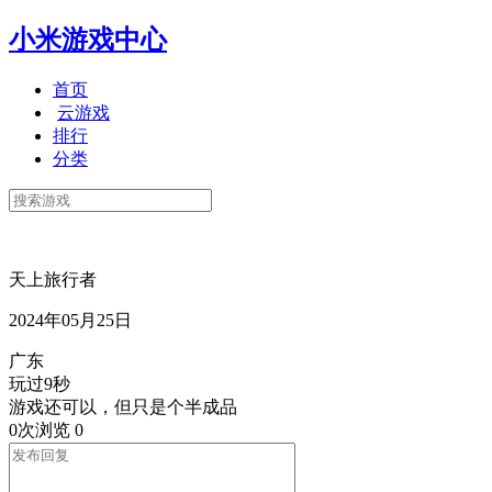
小米游戏中心
首页
云游戏
排行
分类
天上旅行者
2024年05月25日
广东
玩过9秒
游戏还可以，但只是个半成品
0次浏览
0