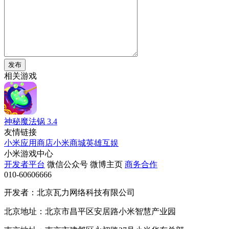
发布
相关游戏
神秘魔法锅
3.4
友情链接
小米应用商店
小米商城
英雄互娱
小米游戏中心
开发者平台
微信公众号
微博主页
商务合作
010-60606666
开发者：北京瓦力网络科技有限公司
北京地址：北京市昌平区安居路小米智慧产业园