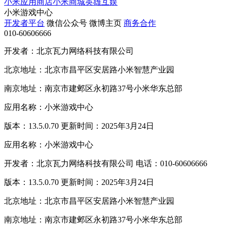
小米应用商店
小米商城
英雄互娱
小米游戏中心
开发者平台
微信公众号
微博主页
商务合作
010-60606666
开发者：北京瓦力网络科技有限公司
北京地址：北京市昌平区安居路小米智慧产业园
南京地址：南京市建邺区永初路37号小米华东总部
应用名称：小米游戏中心
版本：13.5.0.70 更新时间：2025年3月24日
应用名称：小米游戏中心
开发者：北京瓦力网络科技有限公司 电话：010-60606666
版本：13.5.0.70 更新时间：2025年3月24日
北京地址：北京市昌平区安居路小米智慧产业园
南京地址：南京市建邺区永初路37号小米华东总部