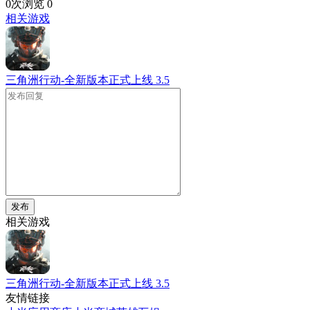
0次浏览
0
相关游戏
三角洲行动-全新版本正式上线
3.5
发布
相关游戏
三角洲行动-全新版本正式上线
3.5
友情链接