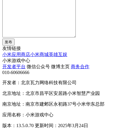
发布
友情链接
小米应用商店
小米商城
英雄互娱
小米游戏中心
开发者平台
微信公众号
微博主页
商务合作
010-60606666
开发者：北京瓦力网络科技有限公司
北京地址：北京市昌平区安居路小米智慧产业园
南京地址：南京市建邺区永初路37号小米华东总部
应用名称：小米游戏中心
版本：13.5.0.70 更新时间：2025年3月24日