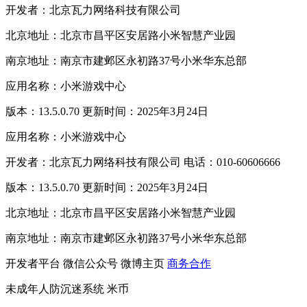
开发者：北京瓦力网络科技有限公司
北京地址：北京市昌平区安居路小米智慧产业园
南京地址：南京市建邺区永初路37号小米华东总部
应用名称：小米游戏中心
版本：13.5.0.70 更新时间：2025年3月24日
应用名称：小米游戏中心
开发者：北京瓦力网络科技有限公司 电话：010-60606666
版本：13.5.0.70 更新时间：2025年3月24日
北京地址：北京市昌平区安居路小米智慧产业园
南京地址：南京市建邺区永初路37号小米华东总部
开发者平台
微信公众号
微博主页
商务合作
未成年人防沉迷系统
米币