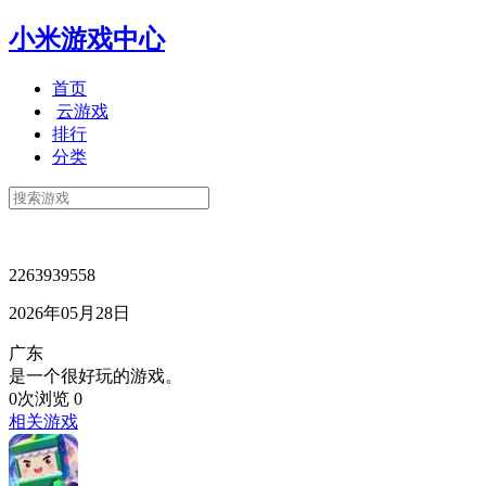
小米游戏中心
首页
云游戏
排行
分类
2263939558
2026年05月28日
广东
是一个很好玩的游戏。
0次浏览
0
相关游戏