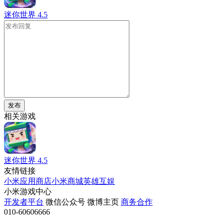
迷你世界
4.5
发布
相关游戏
迷你世界
4.5
友情链接
小米应用商店
小米商城
英雄互娱
小米游戏中心
开发者平台
微信公众号
微博主页
商务合作
010-60606666