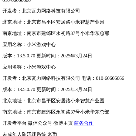
010-60606666
开发者：北京瓦力网络科技有限公司
北京地址：北京市昌平区安居路小米智慧产业园
南京地址：南京市建邺区永初路37号小米华东总部
应用名称：小米游戏中心
版本：13.5.0.70 更新时间：2025年3月24日
应用名称：小米游戏中心
开发者：北京瓦力网络科技有限公司 电话：010-60606666
版本：13.5.0.70 更新时间：2025年3月24日
北京地址：北京市昌平区安居路小米智慧产业园
南京地址：南京市建邺区永初路37号小米华东总部
开发者平台
微信公众号
微博主页
商务合作
未成年人防沉迷系统
米币