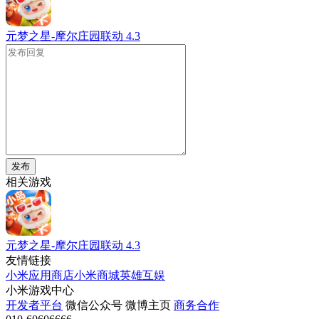
元梦之星-摩尔庄园联动
4.3
发布
相关游戏
元梦之星-摩尔庄园联动
4.3
友情链接
小米应用商店
小米商城
英雄互娱
小米游戏中心
开发者平台
微信公众号
微博主页
商务合作