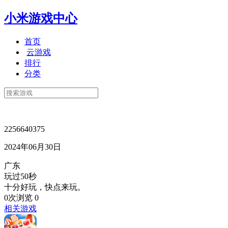
小米游戏中心
首页
云游戏
排行
分类
2256640375
2024年06月30日
广东
玩过50秒
十分好玩，快点来玩。
0次浏览
0
相关游戏