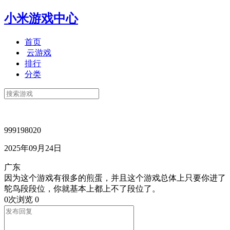
小米游戏中心
首页
云游戏
排行
分类
999198020
2025年09月24日
广东
因为这个游戏有很多的煎蛋，并且这个游戏总体上只要你进了
鸵鸟段段位，你就基本上都上不了段位了。
0次浏览
0