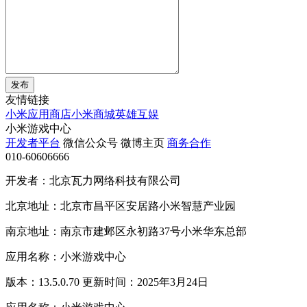
发布
友情链接
小米应用商店
小米商城
英雄互娱
小米游戏中心
开发者平台
微信公众号
微博主页
商务合作
010-60606666
开发者：北京瓦力网络科技有限公司
北京地址：北京市昌平区安居路小米智慧产业园
南京地址：南京市建邺区永初路37号小米华东总部
应用名称：小米游戏中心
版本：13.5.0.70 更新时间：2025年3月24日