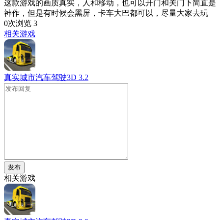
这款游戏的画质真实，人和移动，也可以开门和关门下简直是
神作，但是有时候会黑屏，卡车大巴都可以，尽量大家去玩
0次浏览
3
相关游戏
真实城市汽车驾驶3D
3.2
发布
相关游戏