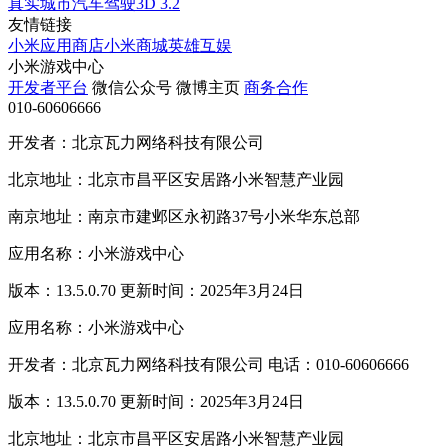
真实城市汽车驾驶3D
3.2
友情链接
小米应用商店
小米商城
英雄互娱
小米游戏中心
开发者平台
微信公众号
微博主页
商务合作
010-60606666
开发者：北京瓦力网络科技有限公司
北京地址：北京市昌平区安居路小米智慧产业园
南京地址：南京市建邺区永初路37号小米华东总部
应用名称：小米游戏中心
版本：13.5.0.70 更新时间：2025年3月24日
应用名称：小米游戏中心
开发者：北京瓦力网络科技有限公司 电话：010-60606666
版本：13.5.0.70 更新时间：2025年3月24日
北京地址：北京市昌平区安居路小米智慧产业园