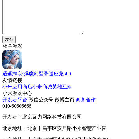
发布
相关游戏
逍遥志-冰爆魔幻登录送应龙
4.9
友情链接
小米应用商店
小米商城
英雄互娱
小米游戏中心
开发者平台
微信公众号
微博主页
商务合作
010-60606666
开发者：北京瓦力网络科技有限公司
北京地址：北京市昌平区安居路小米智慧产业园