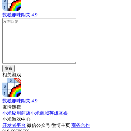
数独趣味闯关
4.9
发布
相关游戏
数独趣味闯关
4.9
友情链接
小米应用商店
小米商城
英雄互娱
小米游戏中心
开发者平台
微信公众号
微博主页
商务合作