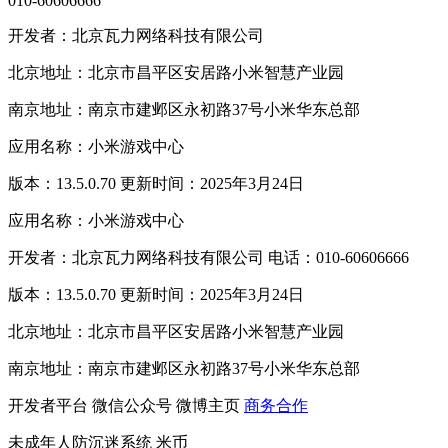
010-60606666
开发者：北京瓦力网络科技有限公司
北京地址：北京市昌平区安居路小米智慧产业园
南京地址：南京市建邺区永初路37号小米华东总部
应用名称：小米游戏中心
版本：13.5.0.70 更新时间：2025年3月24日
应用名称：小米游戏中心
开发者：北京瓦力网络科技有限公司 电话：010-60606666
版本：13.5.0.70 更新时间：2025年3月24日
北京地址：北京市昌平区安居路小米智慧产业园
南京地址：南京市建邺区永初路37号小米华东总部
开发者平台
微信公众号
微博主页
商务合作
未成年人防沉迷系统
米币