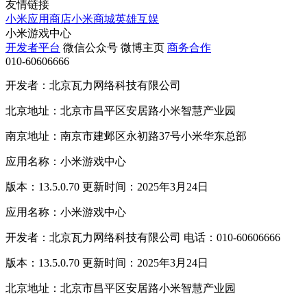
友情链接
小米应用商店
小米商城
英雄互娱
小米游戏中心
开发者平台
微信公众号
微博主页
商务合作
010-60606666
开发者：北京瓦力网络科技有限公司
北京地址：北京市昌平区安居路小米智慧产业园
南京地址：南京市建邺区永初路37号小米华东总部
应用名称：小米游戏中心
版本：13.5.0.70 更新时间：2025年3月24日
应用名称：小米游戏中心
开发者：北京瓦力网络科技有限公司 电话：010-60606666
版本：13.5.0.70 更新时间：2025年3月24日
北京地址：北京市昌平区安居路小米智慧产业园