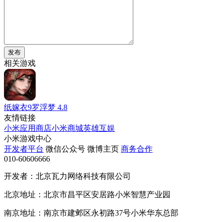
发布
相关游戏
纸嫁衣9罗浮梦
4.8
友情链接
小米应用商店
小米商城
英雄互娱
小米游戏中心
开发者平台
微信公众号
微博主页
商务合作
010-60606666
开发者：北京瓦力网络科技有限公司
北京地址：北京市昌平区安居路小米智慧产业园
南京地址：南京市建邺区永初路37号小米华东总部