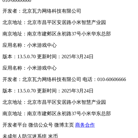
010-60606666
开发者：北京瓦力网络科技有限公司
北京地址：北京市昌平区安居路小米智慧产业园
南京地址：南京市建邺区永初路37号小米华东总部
应用名称：小米游戏中心
版本：13.5.0.70 更新时间：2025年3月24日
应用名称：小米游戏中心
开发者：北京瓦力网络科技有限公司 电话：010-60606666
版本：13.5.0.70 更新时间：2025年3月24日
北京地址：北京市昌平区安居路小米智慧产业园
南京地址：南京市建邺区永初路37号小米华东总部
开发者平台
微信公众号
微博主页
商务合作
未成年人防沉迷系统
米币