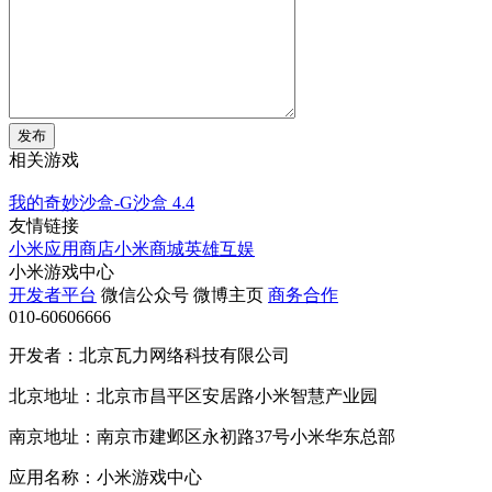
发布
相关游戏
我的奇妙沙盒-G沙盒
4.4
友情链接
小米应用商店
小米商城
英雄互娱
小米游戏中心
开发者平台
微信公众号
微博主页
商务合作
010-60606666
开发者：北京瓦力网络科技有限公司
北京地址：北京市昌平区安居路小米智慧产业园
南京地址：南京市建邺区永初路37号小米华东总部
应用名称：小米游戏中心