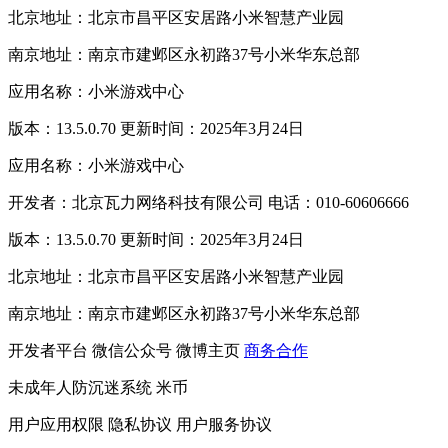
北京地址：北京市昌平区安居路小米智慧产业园
南京地址：南京市建邺区永初路37号小米华东总部
应用名称：小米游戏中心
版本：13.5.0.70 更新时间：2025年3月24日
应用名称：小米游戏中心
开发者：北京瓦力网络科技有限公司 电话：010-60606666
版本：13.5.0.70 更新时间：2025年3月24日
北京地址：北京市昌平区安居路小米智慧产业园
南京地址：南京市建邺区永初路37号小米华东总部
开发者平台
微信公众号
微博主页
商务合作
未成年人防沉迷系统
米币
用户应用权限
隐私协议
用户服务协议