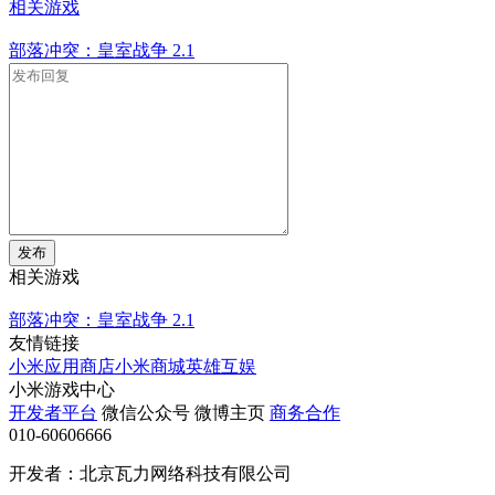
相关游戏
部落冲突：皇室战争
2.1
发布
相关游戏
部落冲突：皇室战争
2.1
友情链接
小米应用商店
小米商城
英雄互娱
小米游戏中心
开发者平台
微信公众号
微博主页
商务合作
010-60606666
开发者：北京瓦力网络科技有限公司