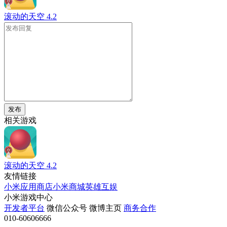
滚动的天空
4.2
发布
相关游戏
滚动的天空
4.2
友情链接
小米应用商店
小米商城
英雄互娱
小米游戏中心
开发者平台
微信公众号
微博主页
商务合作
010-60606666