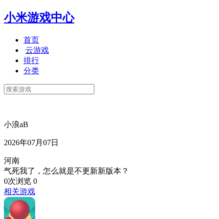
小米游戏中心
首页
云游戏
排行
分类
小浪aB
2026年07月07日
河南
气死我了，怎么就是不更新新版本？
0次浏览
0
相关游戏