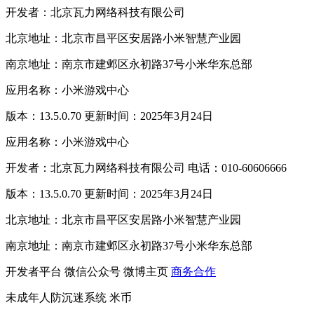
开发者：北京瓦力网络科技有限公司
北京地址：北京市昌平区安居路小米智慧产业园
南京地址：南京市建邺区永初路37号小米华东总部
应用名称：小米游戏中心
版本：13.5.0.70 更新时间：2025年3月24日
应用名称：小米游戏中心
开发者：北京瓦力网络科技有限公司 电话：010-60606666
版本：13.5.0.70 更新时间：2025年3月24日
北京地址：北京市昌平区安居路小米智慧产业园
南京地址：南京市建邺区永初路37号小米华东总部
开发者平台
微信公众号
微博主页
商务合作
未成年人防沉迷系统
米币