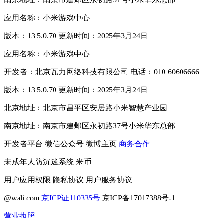
应用名称：小米游戏中心
版本：13.5.0.70 更新时间：2025年3月24日
应用名称：小米游戏中心
开发者：北京瓦力网络科技有限公司 电话：010-60606666
版本：13.5.0.70 更新时间：2025年3月24日
北京地址：北京市昌平区安居路小米智慧产业园
南京地址：南京市建邺区永初路37号小米华东总部
开发者平台
微信公众号
微博主页
商务合作
未成年人防沉迷系统
米币
用户应用权限
隐私协议
用户服务协议
@wali.com
京ICP证110335号
京ICP备17017388号-1
营业执照