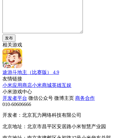
发布
相关游戏
途游斗地主（比赛版）
4.9
友情链接
小米应用商店
小米商城
英雄互娱
小米游戏中心
开发者平台
微信公众号
微博主页
商务合作
010-60606666
开发者：北京瓦力网络科技有限公司
北京地址：北京市昌平区安居路小米智慧产业园
南京地址：南京市建邺区永初路37号小米华东总部