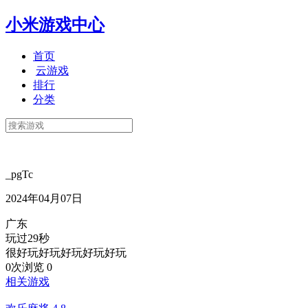
小米游戏中心
首页
云游戏
排行
分类
_pgTc
2024年04月07日
广东
玩过29秒
很好玩好玩好玩好玩好玩
0次浏览
0
相关游戏