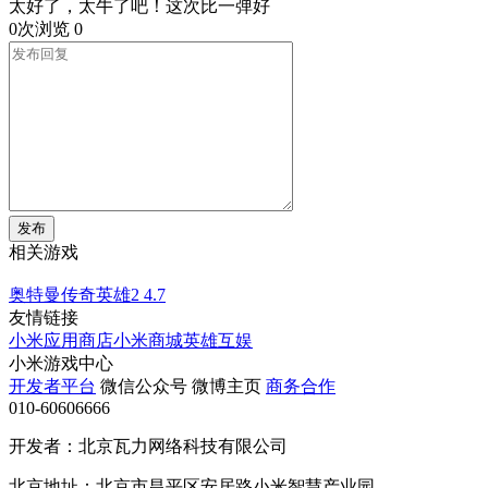
太好了，太牛了吧！这次比一弹好
0次浏览
0
发布
相关游戏
奥特曼传奇英雄2
4.7
友情链接
小米应用商店
小米商城
英雄互娱
小米游戏中心
开发者平台
微信公众号
微博主页
商务合作
010-60606666
开发者：北京瓦力网络科技有限公司
北京地址：北京市昌平区安居路小米智慧产业园