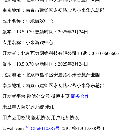
南京地址：南京市建邺区永初路37号小米华东总部
应用名称：小米游戏中心
版本：13.5.0.70 更新时间：2025年3月24日
应用名称：小米游戏中心
开发者：北京瓦力网络科技有限公司 电话：010-60606666
版本：13.5.0.70 更新时间：2025年3月24日
北京地址：北京市昌平区安居路小米智慧产业园
南京地址：南京市建邺区永初路37号小米华东总部
开发者平台
微信公众号
微博主页
商务合作
未成年人防沉迷系统
米币
用户应用权限
隐私协议
用户服务协议
@wali.com
京ICP证110335号
京ICP备17017388号-1