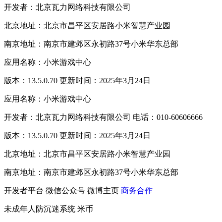
开发者：北京瓦力网络科技有限公司
北京地址：北京市昌平区安居路小米智慧产业园
南京地址：南京市建邺区永初路37号小米华东总部
应用名称：小米游戏中心
版本：13.5.0.70 更新时间：2025年3月24日
应用名称：小米游戏中心
开发者：北京瓦力网络科技有限公司 电话：010-60606666
版本：13.5.0.70 更新时间：2025年3月24日
北京地址：北京市昌平区安居路小米智慧产业园
南京地址：南京市建邺区永初路37号小米华东总部
开发者平台
微信公众号
微博主页
商务合作
未成年人防沉迷系统
米币