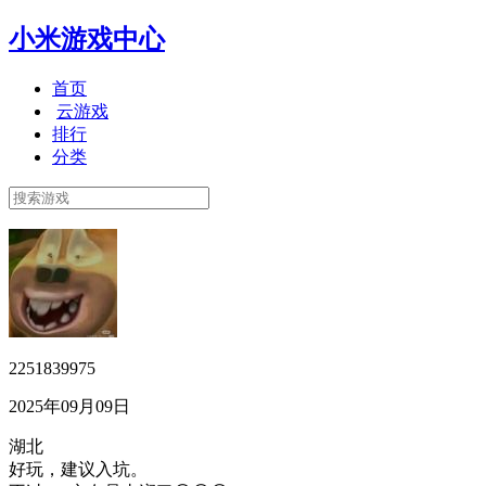
小米游戏中心
首页
云游戏
排行
分类
2251839975
2025年09月09日
湖北
好玩，建议入坑。