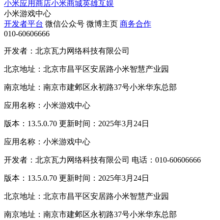
小米应用商店
小米商城
英雄互娱
小米游戏中心
开发者平台
微信公众号
微博主页
商务合作
010-60606666
开发者：北京瓦力网络科技有限公司
北京地址：北京市昌平区安居路小米智慧产业园
南京地址：南京市建邺区永初路37号小米华东总部
应用名称：小米游戏中心
版本：13.5.0.70 更新时间：2025年3月24日
应用名称：小米游戏中心
开发者：北京瓦力网络科技有限公司 电话：010-60606666
版本：13.5.0.70 更新时间：2025年3月24日
北京地址：北京市昌平区安居路小米智慧产业园
南京地址：南京市建邺区永初路37号小米华东总部