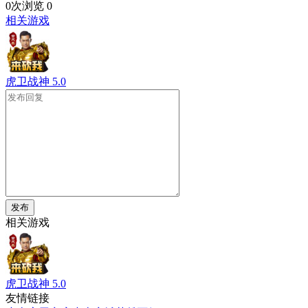
0次浏览
0
相关游戏
虎卫战神
5.0
发布
相关游戏
虎卫战神
5.0
友情链接