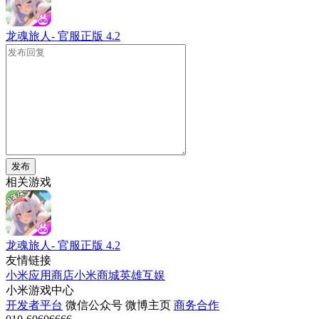
龙魂旅人- 官服正版
4.2
发布
相关游戏
龙魂旅人- 官服正版
4.2
友情链接
小米应用商店
小米商城
英雄互娱
小米游戏中心
开发者平台
微信公众号
微博主页
商务合作