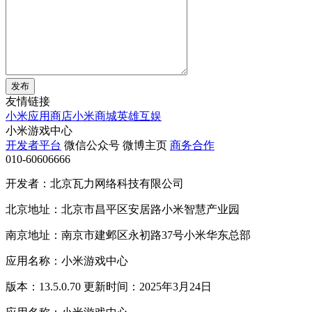
发布
友情链接
小米应用商店
小米商城
英雄互娱
小米游戏中心
开发者平台
微信公众号
微博主页
商务合作
010-60606666
开发者：北京瓦力网络科技有限公司
北京地址：北京市昌平区安居路小米智慧产业园
南京地址：南京市建邺区永初路37号小米华东总部
应用名称：小米游戏中心
版本：13.5.0.70 更新时间：2025年3月24日