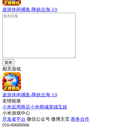
途游休闲捕鱼-降妖出海
3.9
发布
相关游戏
途游休闲捕鱼-降妖出海
3.9
友情链接
小米应用商店
小米商城
英雄互娱
小米游戏中心
开发者平台
微信公众号
微博主页
商务合作
010-60606666