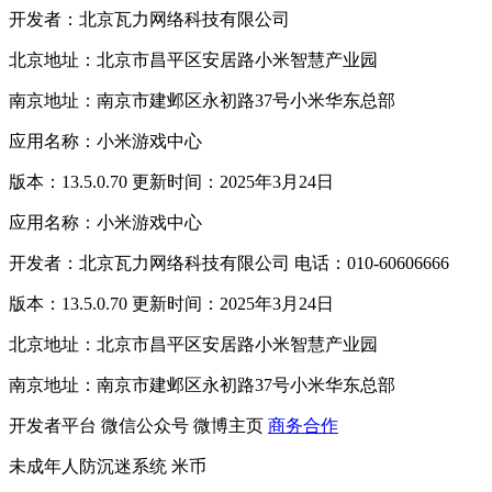
开发者：北京瓦力网络科技有限公司
北京地址：北京市昌平区安居路小米智慧产业园
南京地址：南京市建邺区永初路37号小米华东总部
应用名称：小米游戏中心
版本：13.5.0.70 更新时间：2025年3月24日
应用名称：小米游戏中心
开发者：北京瓦力网络科技有限公司 电话：010-60606666
版本：13.5.0.70 更新时间：2025年3月24日
北京地址：北京市昌平区安居路小米智慧产业园
南京地址：南京市建邺区永初路37号小米华东总部
开发者平台
微信公众号
微博主页
商务合作
未成年人防沉迷系统
米币