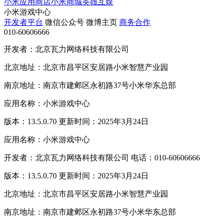
小米应用商店
小米商城
英雄互娱
小米游戏中心
开发者平台
微信公众号
微博主页
商务合作
010-60606666
开发者：北京瓦力网络科技有限公司
北京地址：北京市昌平区安居路小米智慧产业园
南京地址：南京市建邺区永初路37号小米华东总部
应用名称：小米游戏中心
版本：13.5.0.70 更新时间：2025年3月24日
应用名称：小米游戏中心
开发者：北京瓦力网络科技有限公司 电话：010-60606666
版本：13.5.0.70 更新时间：2025年3月24日
北京地址：北京市昌平区安居路小米智慧产业园
南京地址：南京市建邺区永初路37号小米华东总部