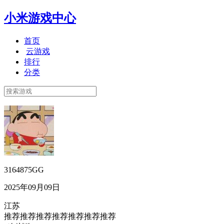
小米游戏中心
首页
云游戏
排行
分类
3164875GG
2025年09月09日
江苏
推荐推荐推荐推荐推荐推荐推荐