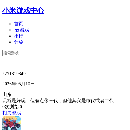
小米游戏中心
首页
云游戏
排行
分类
2251819849
2026年05月10日
山东
玩就是好玩，但有点像三代，但他其实是市代或者二代
0次浏览
0
相关游戏