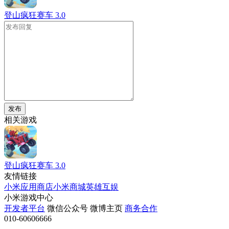
登山疯狂赛车
3.0
发布
相关游戏
登山疯狂赛车
3.0
友情链接
小米应用商店
小米商城
英雄互娱
小米游戏中心
开发者平台
微信公众号
微博主页
商务合作
010-60606666