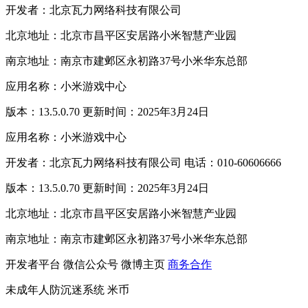
开发者：北京瓦力网络科技有限公司
北京地址：北京市昌平区安居路小米智慧产业园
南京地址：南京市建邺区永初路37号小米华东总部
应用名称：小米游戏中心
版本：13.5.0.70 更新时间：2025年3月24日
应用名称：小米游戏中心
开发者：北京瓦力网络科技有限公司 电话：010-60606666
版本：13.5.0.70 更新时间：2025年3月24日
北京地址：北京市昌平区安居路小米智慧产业园
南京地址：南京市建邺区永初路37号小米华东总部
开发者平台
微信公众号
微博主页
商务合作
未成年人防沉迷系统
米币