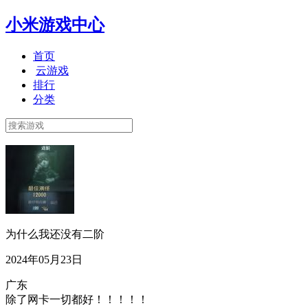
小米游戏中心
首页
云游戏
排行
分类
为什么我还没有二阶
2024年05月23日
广东
除了网卡一切都好！！！！！