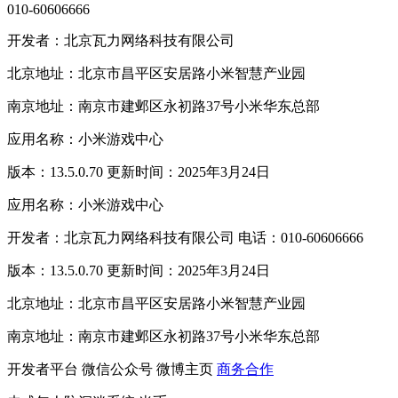
010-60606666
开发者：北京瓦力网络科技有限公司
北京地址：北京市昌平区安居路小米智慧产业园
南京地址：南京市建邺区永初路37号小米华东总部
应用名称：小米游戏中心
版本：13.5.0.70 更新时间：2025年3月24日
应用名称：小米游戏中心
开发者：北京瓦力网络科技有限公司 电话：010-60606666
版本：13.5.0.70 更新时间：2025年3月24日
北京地址：北京市昌平区安居路小米智慧产业园
南京地址：南京市建邺区永初路37号小米华东总部
开发者平台
微信公众号
微博主页
商务合作