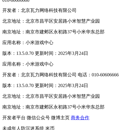
010-60606666
开发者：北京瓦力网络科技有限公司
北京地址：北京市昌平区安居路小米智慧产业园
南京地址：南京市建邺区永初路37号小米华东总部
应用名称：小米游戏中心
版本：13.5.0.70 更新时间：2025年3月24日
应用名称：小米游戏中心
开发者：北京瓦力网络科技有限公司 电话：010-60606666
版本：13.5.0.70 更新时间：2025年3月24日
北京地址：北京市昌平区安居路小米智慧产业园
南京地址：南京市建邺区永初路37号小米华东总部
开发者平台
微信公众号
微博主页
商务合作
未成年人防沉迷系统
米币