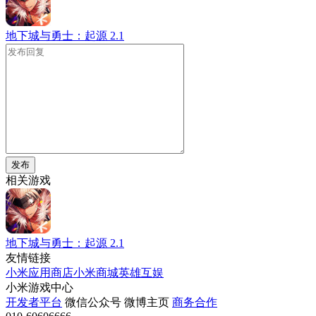
地下城与勇士：起源
2.1
发布
相关游戏
地下城与勇士：起源
2.1
友情链接
小米应用商店
小米商城
英雄互娱
小米游戏中心
开发者平台
微信公众号
微博主页
商务合作