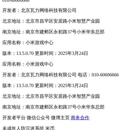
010-60606666
开发者：北京瓦力网络科技有限公司
北京地址：北京市昌平区安居路小米智慧产业园
南京地址：南京市建邺区永初路37号小米华东总部
应用名称：小米游戏中心
版本：13.5.0.70 更新时间：2025年3月24日
应用名称：小米游戏中心
开发者：北京瓦力网络科技有限公司 电话：010-60606666
版本：13.5.0.70 更新时间：2025年3月24日
北京地址：北京市昌平区安居路小米智慧产业园
南京地址：南京市建邺区永初路37号小米华东总部
开发者平台
微信公众号
微博主页
商务合作
未成年人防沉迷系统
米币