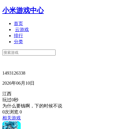
小米游戏中心
首页
云游戏
排行
分类
1493126338
2026年06月10日
江西
玩过0秒
为什么要钱啊，下的时候不说
0次浏览
0
相关游戏