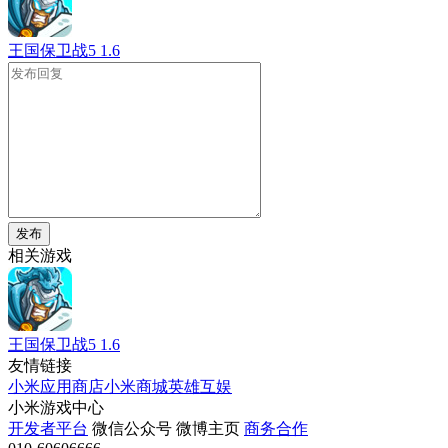
王国保卫战5
1.6
发布
相关游戏
王国保卫战5
1.6
友情链接
小米应用商店
小米商城
英雄互娱
小米游戏中心
开发者平台
微信公众号
微博主页
商务合作