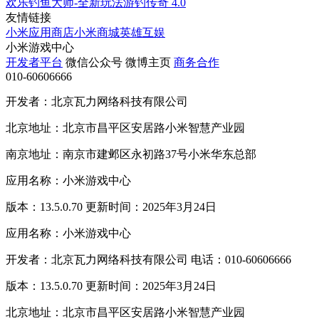
欢乐钓鱼大师-全新玩法游钓传奇
4.0
友情链接
小米应用商店
小米商城
英雄互娱
小米游戏中心
开发者平台
微信公众号
微博主页
商务合作
010-60606666
开发者：北京瓦力网络科技有限公司
北京地址：北京市昌平区安居路小米智慧产业园
南京地址：南京市建邺区永初路37号小米华东总部
应用名称：小米游戏中心
版本：13.5.0.70 更新时间：2025年3月24日
应用名称：小米游戏中心
开发者：北京瓦力网络科技有限公司 电话：010-60606666
版本：13.5.0.70 更新时间：2025年3月24日
北京地址：北京市昌平区安居路小米智慧产业园