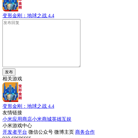
变形金刚：地球之战
4.4
发布
相关游戏
变形金刚：地球之战
4.4
友情链接
小米应用商店
小米商城
英雄互娱
小米游戏中心
开发者平台
微信公众号
微博主页
商务合作