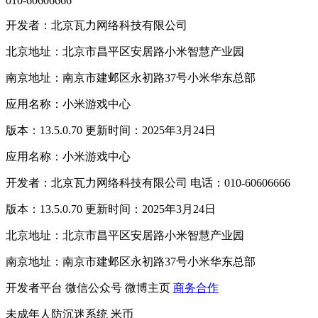
010-60606666
开发者：北京瓦力网络科技有限公司
北京地址：北京市昌平区安居路小米智慧产业园
南京地址：南京市建邺区永初路37号小米华东总部
应用名称：小米游戏中心
版本：13.5.0.70 更新时间：2025年3月24日
应用名称：小米游戏中心
开发者：北京瓦力网络科技有限公司 电话：010-60606666
版本：13.5.0.70 更新时间：2025年3月24日
北京地址：北京市昌平区安居路小米智慧产业园
南京地址：南京市建邺区永初路37号小米华东总部
开发者平台
微信公众号
微博主页
商务合作
未成年人防沉迷系统
米币