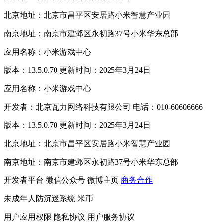
北京地址：北京市昌平区安居路小米智慧产业园
南京地址：南京市建邺区永初路37号小米华东总部
应用名称：小米游戏中心
版本：13.5.0.70 更新时间：2025年3月24日
应用名称：小米游戏中心
开发者：北京瓦力网络科技有限公司 电话：010-60606666
版本：13.5.0.70 更新时间：2025年3月24日
北京地址：北京市昌平区安居路小米智慧产业园
南京地址：南京市建邺区永初路37号小米华东总部
开发者平台
微信公众号
微博主页
商务合作
未成年人防沉迷系统
米币
用户应用权限
隐私协议
用户服务协议