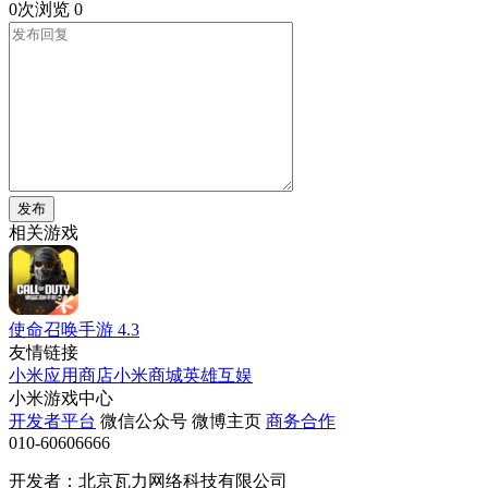
0次浏览
0
发布
相关游戏
使命召唤手游
4.3
友情链接
小米应用商店
小米商城
英雄互娱
小米游戏中心
开发者平台
微信公众号
微博主页
商务合作
010-60606666
开发者：北京瓦力网络科技有限公司