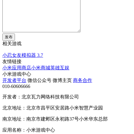
发布
相关游戏
小忍女友模拟器
3.7
友情链接
小米应用商店
小米商城
英雄互娱
小米游戏中心
开发者平台
微信公众号
微博主页
商务合作
010-60606666
开发者：北京瓦力网络科技有限公司
北京地址：北京市昌平区安居路小米智慧产业园
南京地址：南京市建邺区永初路37号小米华东总部
应用名称：小米游戏中心