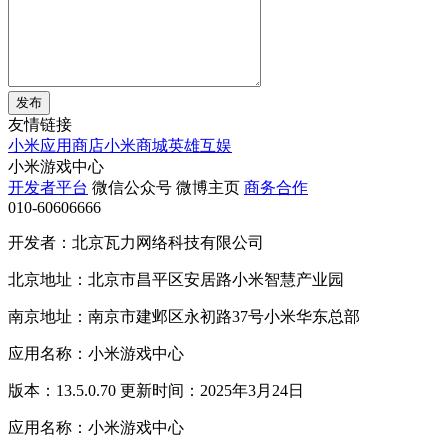
发布
友情链接
小米应用商店
小米商城
英雄互娱
小米游戏中心
开发者平台
微信公众号
微博主页
商务合作
010-60606666
开发者：北京瓦力网络科技有限公司
北京地址：北京市昌平区安居路小米智慧产业园
南京地址：南京市建邺区永初路37号小米华东总部
应用名称：小米游戏中心
版本：13.5.0.70 更新时间：2025年3月24日
应用名称：小米游戏中心