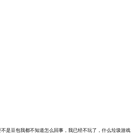
，要不是豆包我都不知道怎么回事，我已经不玩了，什么垃圾游戏