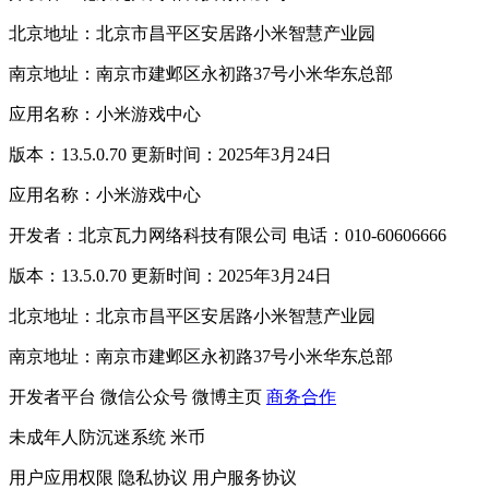
北京地址：北京市昌平区安居路小米智慧产业园
南京地址：南京市建邺区永初路37号小米华东总部
应用名称：小米游戏中心
版本：13.5.0.70 更新时间：2025年3月24日
应用名称：小米游戏中心
开发者：北京瓦力网络科技有限公司 电话：010-60606666
版本：13.5.0.70 更新时间：2025年3月24日
北京地址：北京市昌平区安居路小米智慧产业园
南京地址：南京市建邺区永初路37号小米华东总部
开发者平台
微信公众号
微博主页
商务合作
未成年人防沉迷系统
米币
用户应用权限
隐私协议
用户服务协议