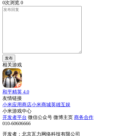
0次浏览
0
发布
相关游戏
和平精英
4.0
友情链接
小米应用商店
小米商城
英雄互娱
小米游戏中心
开发者平台
微信公众号
微博主页
商务合作
010-60606666
开发者：北京瓦力网络科技有限公司