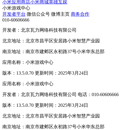
小米应用商店
小米商城
英雄互娱
小米游戏中心
开发者平台
微信公众号
微博主页
商务合作
010-60606666
开发者：北京瓦力网络科技有限公司
北京地址：北京市昌平区安居路小米智慧产业园
南京地址：南京市建邺区永初路37号小米华东总部
应用名称：小米游戏中心
版本：13.5.0.70 更新时间：2025年3月24日
应用名称：小米游戏中心
开发者：北京瓦力网络科技有限公司 电话：010-60606666
版本：13.5.0.70 更新时间：2025年3月24日
北京地址：北京市昌平区安居路小米智慧产业园
南京地址：南京市建邺区永初路37号小米华东总部