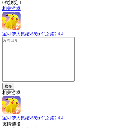
0次浏览
1
相关游戏
宝可梦大集结-S8冠军之路2
4.4
发布
相关游戏
宝可梦大集结-S8冠军之路2
4.4
友情链接