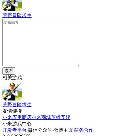
荒野冒险求生
发布
相关游戏
荒野冒险求生
友情链接
小米应用商店
小米商城
英雄互娱
小米游戏中心
开发者平台
微信公众号
微博主页
商务合作