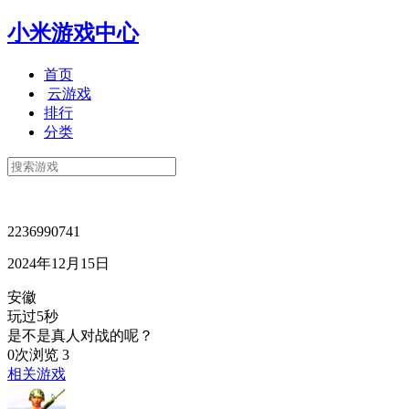
小米游戏中心
首页
云游戏
排行
分类
2236990741
2024年12月15日
安徽
玩过5秒
是不是真人对战的呢？
0次浏览
3
相关游戏