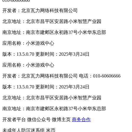
010-60606666
开发者：北京瓦力网络科技有限公司
北京地址：北京市昌平区安居路小米智慧产业园
南京地址：南京市建邺区永初路37号小米华东总部
应用名称：小米游戏中心
版本：13.5.0.70 更新时间：2025年3月24日
应用名称：小米游戏中心
开发者：北京瓦力网络科技有限公司 电话：010-60606666
版本：13.5.0.70 更新时间：2025年3月24日
北京地址：北京市昌平区安居路小米智慧产业园
南京地址：南京市建邺区永初路37号小米华东总部
开发者平台
微信公众号
微博主页
商务合作
未成年人防沉迷系统
米币