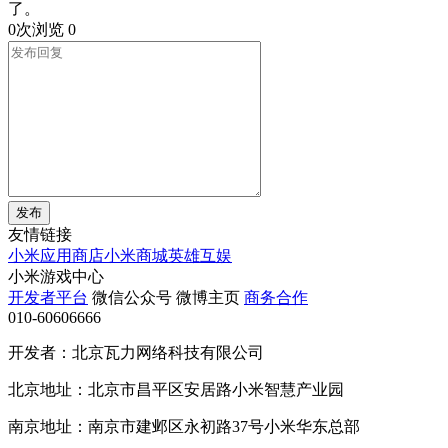
了。
0次浏览
0
发布
友情链接
小米应用商店
小米商城
英雄互娱
小米游戏中心
开发者平台
微信公众号
微博主页
商务合作
010-60606666
开发者：北京瓦力网络科技有限公司
北京地址：北京市昌平区安居路小米智慧产业园
南京地址：南京市建邺区永初路37号小米华东总部