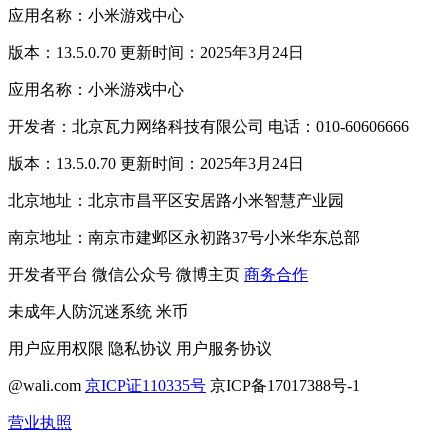
应用名称：小米游戏中心
版本：13.5.0.70 更新时间：2025年3月24日
应用名称：小米游戏中心
开发者：北京瓦力网络科技有限公司 电话：010-60606666
版本：13.5.0.70 更新时间：2025年3月24日
北京地址：北京市昌平区安居路小米智慧产业园
南京地址：南京市建邺区永初路37号小米华东总部
开发者平台
微信公众号
微博主页
商务合作
未成年人防沉迷系统
米币
用户应用权限
隐私协议
用户服务协议
@wali.com
京ICP证110335号
京ICP备17017388号-1
营业执照