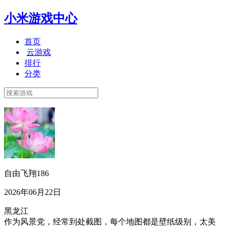
小米游戏中心
首页
云游戏
排行
分类
自由飞翔186
2026年06月22日
黑龙江
作为风景党，经常到处截图，每个地图都是壁纸级别，太美