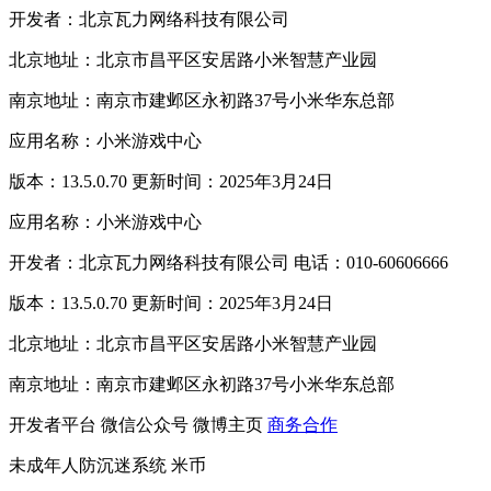
开发者：北京瓦力网络科技有限公司
北京地址：北京市昌平区安居路小米智慧产业园
南京地址：南京市建邺区永初路37号小米华东总部
应用名称：小米游戏中心
版本：13.5.0.70 更新时间：2025年3月24日
应用名称：小米游戏中心
开发者：北京瓦力网络科技有限公司 电话：010-60606666
版本：13.5.0.70 更新时间：2025年3月24日
北京地址：北京市昌平区安居路小米智慧产业园
南京地址：南京市建邺区永初路37号小米华东总部
开发者平台
微信公众号
微博主页
商务合作
未成年人防沉迷系统
米币