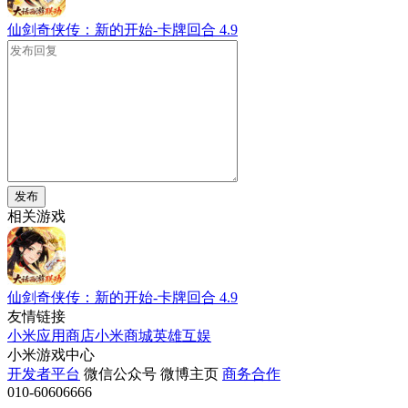
仙剑奇侠传：新的开始-卡牌回合
4.9
发布
相关游戏
仙剑奇侠传：新的开始-卡牌回合
4.9
友情链接
小米应用商店
小米商城
英雄互娱
小米游戏中心
开发者平台
微信公众号
微博主页
商务合作
010-60606666