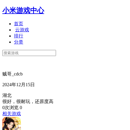
小米游戏中心
首页
云游戏
排行
分类
贼哥_cdcb
2024年12月15日
湖北
很好，很耐玩，还原度高
0次浏览
0
相关游戏