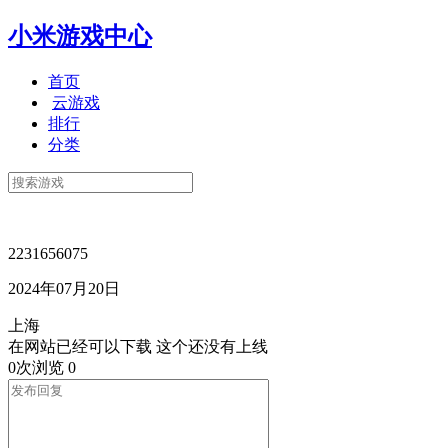
小米游戏中心
首页
云游戏
排行
分类
2231656075
2024年07月20日
上海
在网站已经可以下载 这个还没有上线
0次浏览
0