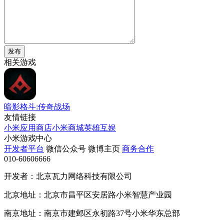
发布
相关游戏
暗影格斗:传奇战场
友情链接
小米应用商店
小米商城
英雄互娱
小米游戏中心
开发者平台
微信公众号
微博主页
商务合作
010-60606666
开发者：北京瓦力网络科技有限公司
北京地址：北京市昌平区安居路小米智慧产业园
南京地址：南京市建邺区永初路37号小米华东总部