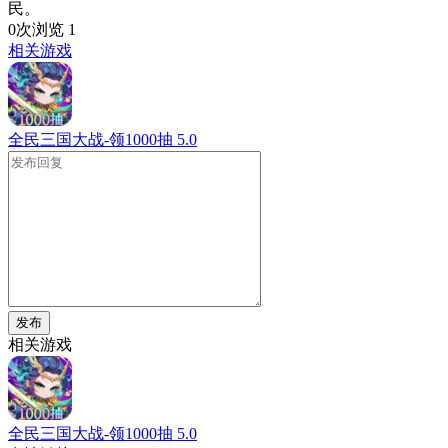
民。
0次浏览
1
相关游戏
全民三国大战-领1000抽
5.0
发布
相关游戏
全民三国大战-领1000抽
5.0