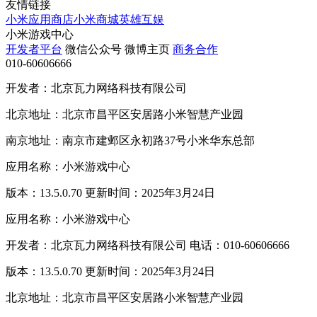
友情链接
小米应用商店
小米商城
英雄互娱
小米游戏中心
开发者平台
微信公众号
微博主页
商务合作
010-60606666
开发者：北京瓦力网络科技有限公司
北京地址：北京市昌平区安居路小米智慧产业园
南京地址：南京市建邺区永初路37号小米华东总部
应用名称：小米游戏中心
版本：13.5.0.70 更新时间：2025年3月24日
应用名称：小米游戏中心
开发者：北京瓦力网络科技有限公司 电话：010-60606666
版本：13.5.0.70 更新时间：2025年3月24日
北京地址：北京市昌平区安居路小米智慧产业园